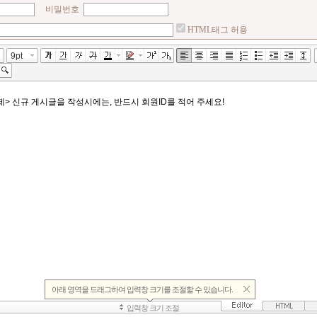
비밀번호
HTML태그 허용