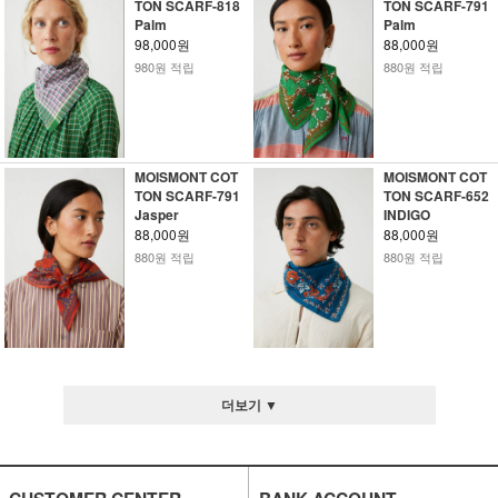
TON SCARF-818
TON SCARF-791
Palm
Palm
98,000원
88,000원
980원 적립
880원 적립
MOISMONT COT
MOISMONT COT
TON SCARF-791
TON SCARF-652
Jasper
INDIGO
88,000원
88,000원
880원 적립
880원 적립
더보기 ▼