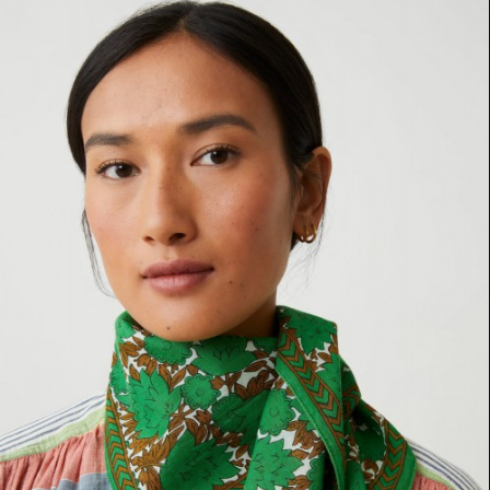
이코 라이프 하