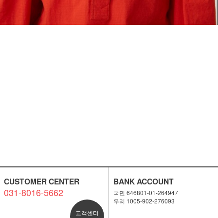
CUSTOMER CENTER
BANK ACCOUNT
031-8016-5662
국민 646801-01-264947
우리 1005-902-276093
고객센터