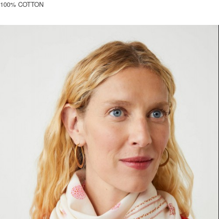
100% COTTON