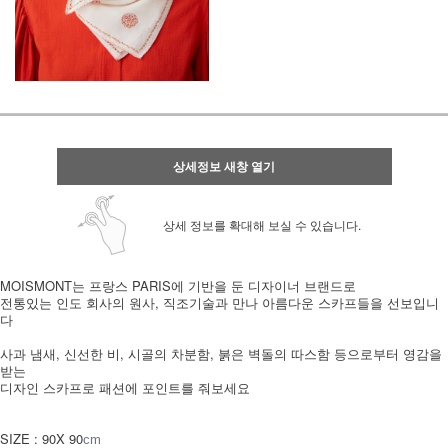
상세정보 새창 열기
상세 정보를 확대해 보실 수 있습니다.
MOISMONT는 프랑스 PARIS에 기반을 둔 디자이너 브랜드로
전통있는 인도 회사의 원사, 직조기술과 만나 아름다운 스카프들을 선보입니
다
사과 냄새, 신선한 비, 시골의 차분함, 붉은 벽돌의 따스함 등으로부터 영감을
받는
디자인 스카프로 패션에 포인트를 줘보세요
SIZE : 90X 90
cm