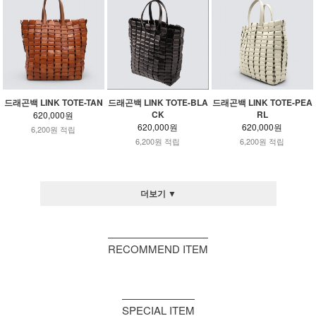
드래곤백 LINK TOTE-BLA
드래곤백 LINK TOTE-PEA
드래곤백 LINK TOTE-TAN
CK
RL
620,000원
620,000원
620,000원
6,200원 적립
6,200원 적립
6,200원 적립
더보기 ▼
RECOMMEND ITEM
SPECIAL ITEM