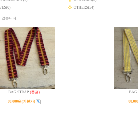
ES(0)
OTHERS(54)
 있습니다.
BAG STRAP
(품절)
BAG
88,000원
(기본가)
88,0