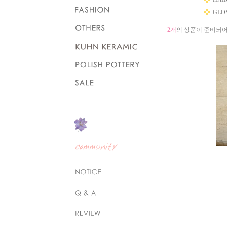
GLOV
2개
의 상품이 준비되어